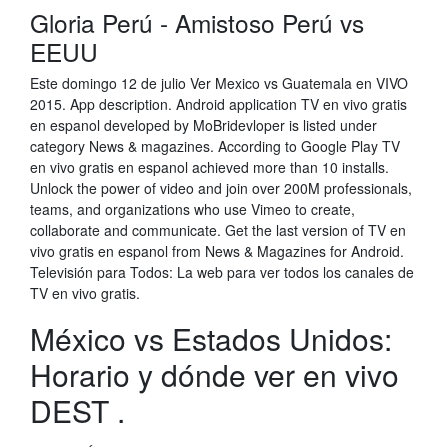
Gloria Perú - Amistoso Perú vs
EEUU
Este domingo 12 de julio Ver Mexico vs Guatemala en VIVO
2015. App description. Android application TV en vivo gratis
en espanol developed by MoBridevloper is listed under
category News & magazines. According to Google Play TV
en vivo gratis en espanol achieved more than 10 installs.
Unlock the power of video and join over 200M professionals,
teams, and organizations who use Vimeo to create,
collaborate and communicate. Get the last version of TV en
vivo gratis en espanol from News & Magazines for Android.
Televisión para Todos: La web para ver todos los canales de
TV en vivo gratis.
México vs Estados Unidos:
Horario y dónde ver en vivo
DEST .