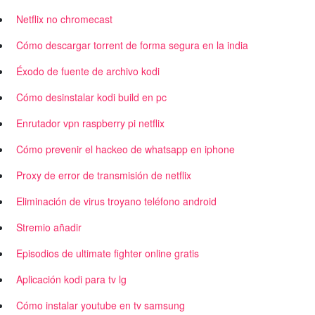
Netflix no chromecast
Cómo descargar torrent de forma segura en la india
Éxodo de fuente de archivo kodi
Cómo desinstalar kodi build en pc
Enrutador vpn raspberry pi netflix
Cómo prevenir el hackeo de whatsapp en iphone
Proxy de error de transmisión de netflix
Eliminación de virus troyano teléfono android
Stremio añadir
Episodios de ultimate fighter online gratis
Aplicación kodi para tv lg
Cómo instalar youtube en tv samsung