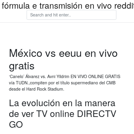
fórmula e transmisión en vivo reddi
México vs eeuu en vivo
gratis
‘Canelo’ Álvarez vs. Avni Yildrim EN VIVO ONLINE GRATIS
vía TUDN.,compiten por el título supermediano del CMB
desde el Hard Rock Stadium.
La evolución en la manera
de ver TV online DIRECTV
GO